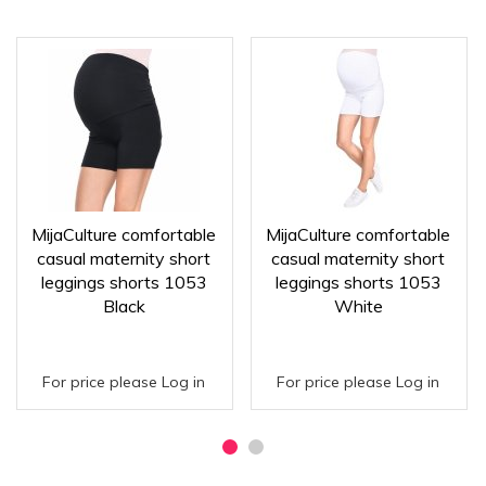
MijaCulture comfortable
MijaCulture comfortable
casual maternity short
casual maternity short
leggings shorts 1053
leggings shorts 1053
Black
White
For price please Log in
For price please Log in