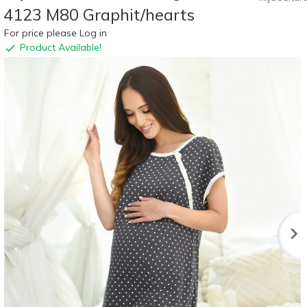
4123 M80 Graphit/hearts
For price please Log in
Product Available!