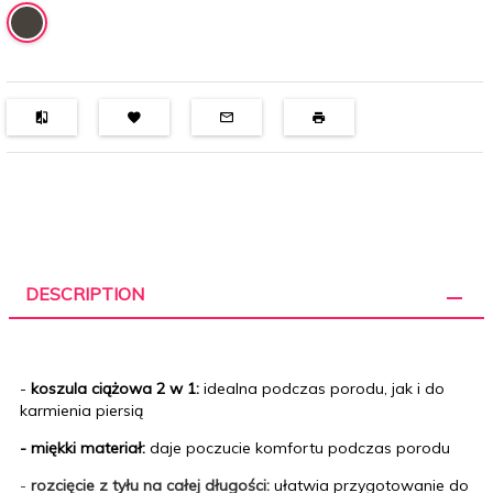
DESCRIPTION
-
koszula ciążowa 2 w 1:
idealna podczas porodu, jak i do
karmienia piersią
- miękki materiał:
daje poczucie komfortu podczas porodu
-
rozcięcie z tyłu na całej długości:
ułatwia przygotowanie do