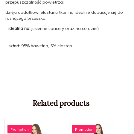
przepuszczalność powietrza;
dzięki dodatkowi elastanu tkanina idealnie dopasuje się do
rosnącego brzuszka.
-
idealna na:
jesienne spacery oraz na co dzień
- skład:
95% bawełna, 5% elastan
Related products
Promotion
Promotion