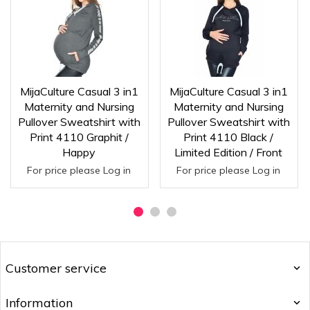
MijaCulture Casual 3 in1
MijaCulture Casual 3 in1
Maternity and Nursing
Maternity and Nursing
Pullover Sweatshirt with
Pullover Sweatshirt with
Print 4110 Graphit /
Print 4110 Black /
Happy
Limited Edition / Front
For price please Log in
For price please Log in
Customer service
Information