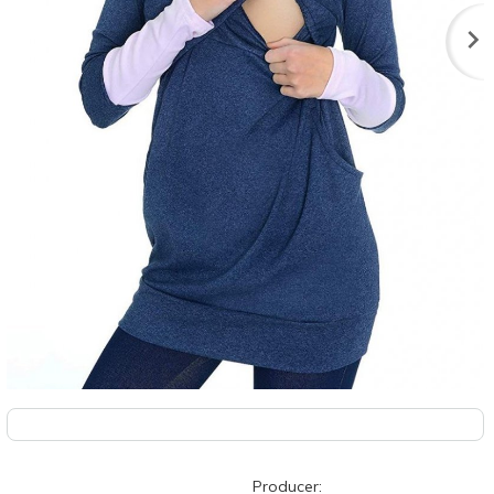
Producer: